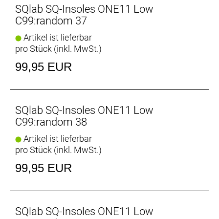
SQlab SQ-Insoles ONE11 Low
C99:random 37
Artikel ist lieferbar
pro Stück (inkl. MwSt.)
99,95 EUR
SQlab SQ-Insoles ONE11 Low
C99:random 38
Artikel ist lieferbar
pro Stück (inkl. MwSt.)
99,95 EUR
SQlab SQ-Insoles ONE11 Low