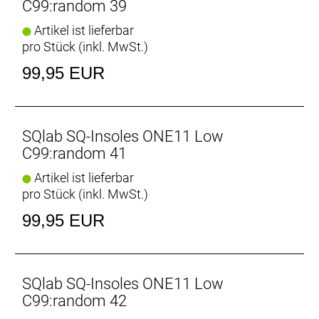
C99:random 39
Artikel ist lieferbar
pro Stück (inkl. MwSt.)
99,95 EUR
SQlab SQ-Insoles ONE11 Low
C99:random 41
Artikel ist lieferbar
pro Stück (inkl. MwSt.)
99,95 EUR
SQlab SQ-Insoles ONE11 Low
C99:random 42