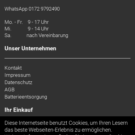
WhatsApp 0172 9792490
Mo. - Fr.
9 - 17 Uhr
Mi.
9 - 14 Uhr
Sa.
nach Vereinbarung
Unser Unternehmen
Kontakt
Impressum
Datenschutz
AGB
Batterieentsorgung
Ihr Einkauf
Diese Internetseite benutzt Cookies, um Ihren Lesern
Top Artikel
das beste Webseiten-Erlebnis zu ermöglichen.