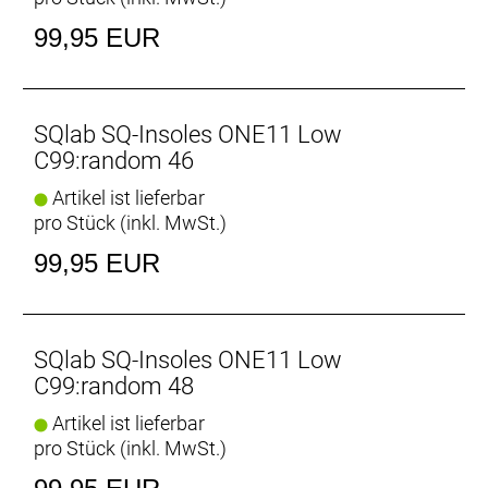
99,95 EUR
SQlab SQ-Insoles ONE11 Low
C99:random 46
Artikel ist lieferbar
pro Stück (inkl. MwSt.)
99,95 EUR
SQlab SQ-Insoles ONE11 Low
C99:random 48
Artikel ist lieferbar
pro Stück (inkl. MwSt.)