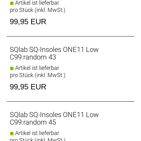
Artikel ist lieferbar
pro Stück (inkl. MwSt.)
99,95 EUR
SQlab SQ-Insoles ONE11 Low
C99:random 43
Artikel ist lieferbar
pro Stück (inkl. MwSt.)
99,95 EUR
SQlab SQ-Insoles ONE11 Low
C99:random 45
Artikel ist lieferbar
pro Stück (inkl. MwSt.)