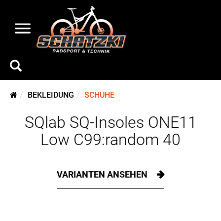
BEKLEIDUNG
SCHUHE
SQlab SQ-Insoles ONE11
Low C99:random 40
VARIANTEN ANSEHEN