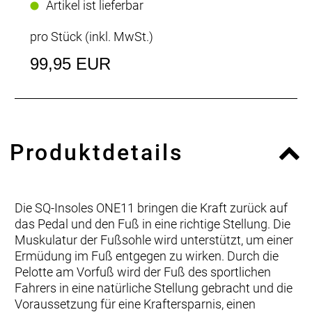
Artikel ist lieferbar
pro Stück (inkl. MwSt.)
99,95 EUR
Produktdetails
Die SQ-Insoles ONE11 bringen die Kraft zurück auf
das Pedal und den Fuß in eine richtige Stellung. Die
Muskulatur der Fußsohle wird unterstützt, um einer
Ermüdung im Fuß entgegen zu wirken. Durch die
Pelotte am Vorfuß wird der Fuß des sportlichen
Fahrers in eine natürliche Stellung gebracht und die
Voraussetzung für eine Kraftersparnis, einen