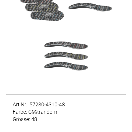
Art.Nr. 57230-4310-48
Farbe: C99:random
Grösse: 48