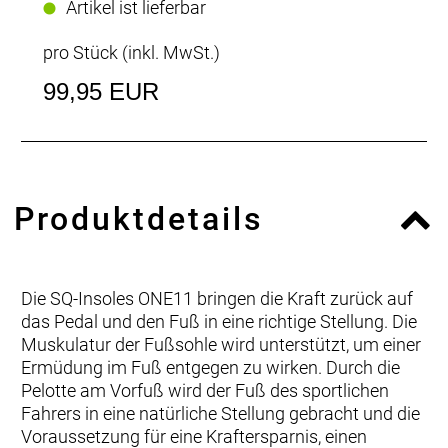
Artikel ist lieferbar
pro Stück (inkl. MwSt.)
99,95 EUR
Produktdetails
Die SQ-Insoles ONE11 bringen die Kraft zurück auf
das Pedal und den Fuß in eine richtige Stellung. Die
Muskulatur der Fußsohle wird unterstützt, um einer
Ermüdung im Fuß entgegen zu wirken. Durch die
Pelotte am Vorfuß wird der Fuß des sportlichen
Fahrers in eine natürliche Stellung gebracht und die
Voraussetzung für eine Kraftersparnis, einen