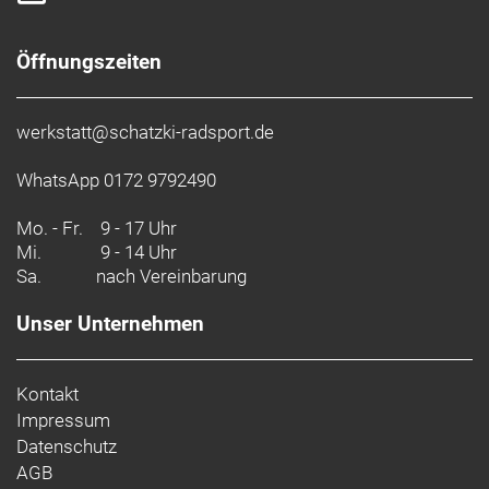
Öffnungszeiten
werkstatt@schatzki-radsport.de
WhatsApp 0172 9792490
Mo. - Fr.
9 - 17 Uhr
Mi.
9 - 14 Uhr
Sa.
nach Vereinbarung
Unser Unternehmen
Kontakt
Impressum
Datenschutz
AGB