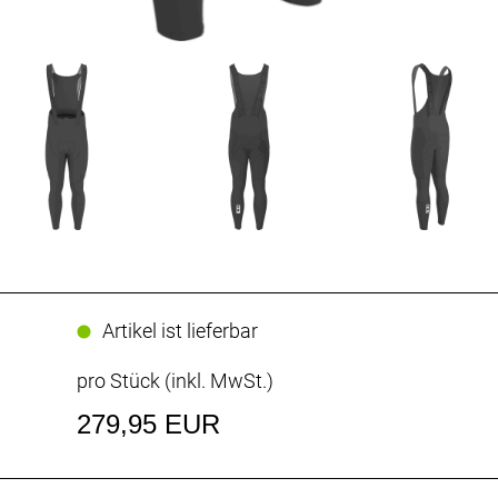
Artikel ist lieferbar
pro Stück (inkl. MwSt.)
279,95 EUR