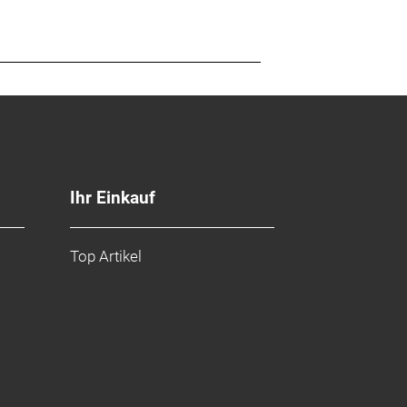
Ihr Einkauf
Top Artikel