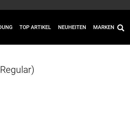
IDUNG
TOP ARTIKEL
NEUHEITEN
MARKEN
Regular)