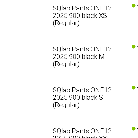
A
SQlab Pants ONE12
2025 900 black XS
(Regular)
A
SQlab Pants ONE12
2025 900 black M
(Regular)
A
SQlab Pants ONE12
2025 900 black S
(Regular)
A
SQlab Pants ONE12