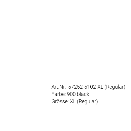
Art.Nr. 57252-5102-XL (Regular)
Farbe: 900 black
Grösse: XL (Regular)