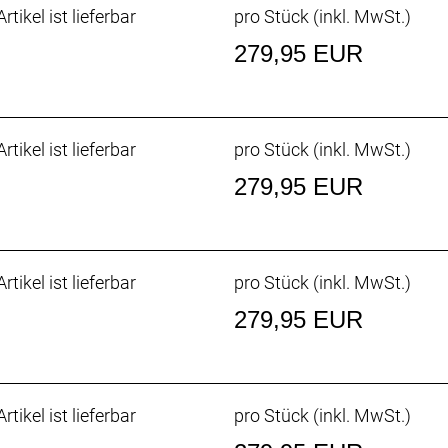
rtikel ist lieferbar
pro Stück (inkl. MwSt.)
279,95 EUR
rtikel ist lieferbar
pro Stück (inkl. MwSt.)
279,95 EUR
rtikel ist lieferbar
pro Stück (inkl. MwSt.)
279,95 EUR
rtikel ist lieferbar
pro Stück (inkl. MwSt.)