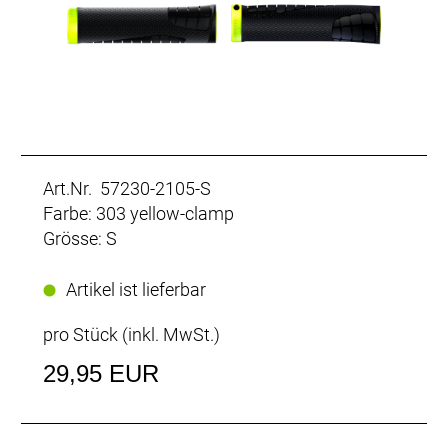
Art.Nr. 57230-2105-S
Farbe: 303 yellow-clamp
Grösse: S
Artikel ist lieferbar
pro Stück (inkl. MwSt.)
29,95 EUR