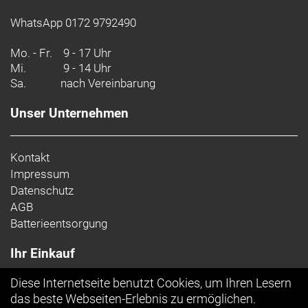
WhatsApp 0172 9792490
Mo. - Fr.
9 - 17 Uhr
Mi.
9 - 14 Uhr
Sa.
nach Vereinbarung
Unser Unternehmen
Kontakt
Impressum
Datenschutz
AGB
Batterieentsorgung
Ihr Einkauf
Diese Internetseite benutzt Cookies, um Ihren Lesern
Top Artikel
das beste Webseiten-Erlebnis zu ermöglichen.