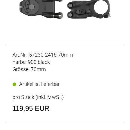
Art.Nr. 57230-2416-70mm
Farbe: 900 black
Grösse: 70mm
Artikel ist lieferbar
pro Stück (inkl. MwSt.)
119,95 EUR