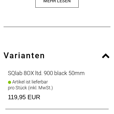
MEHR LESEN
Varianten
SQlab 8OX ltd. 900 black 50mm
Artikel ist lieferbar
pro Stück (inkl. MwSt.)
119,95 EUR