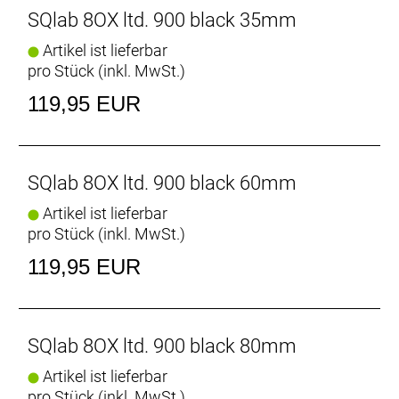
SQlab 8OX ltd. 900 black 35mm
Artikel ist lieferbar
pro Stück (inkl. MwSt.)
119,95 EUR
SQlab 8OX ltd. 900 black 60mm
Artikel ist lieferbar
pro Stück (inkl. MwSt.)
119,95 EUR
SQlab 8OX ltd. 900 black 80mm
Artikel ist lieferbar
pro Stück (inkl. MwSt.)