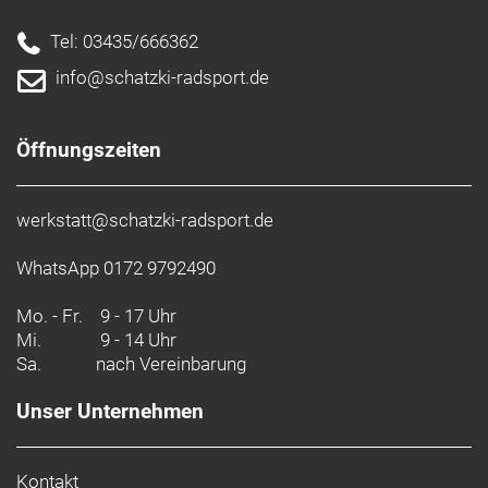
Tel: 03435/666362
info@schatzki-radsport.de
Öffnungszeiten
werkstatt@schatzki-radsport.de
WhatsApp 0172 9792490
Mo. - Fr.
9 - 17 Uhr
Mi.
9 - 14 Uhr
Sa.
nach Vereinbarung
Unser Unternehmen
Kontakt