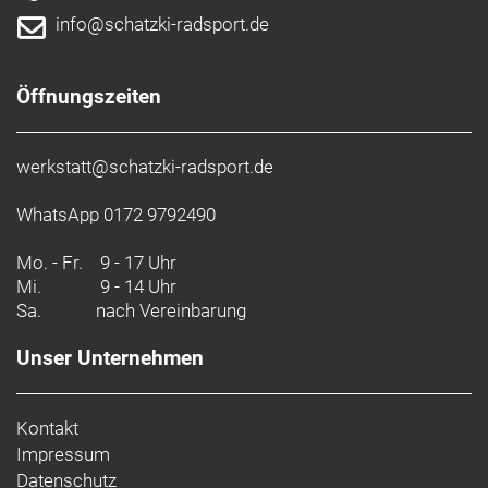
info@schatzki-radsport.de
Öffnungszeiten
werkstatt@schatzki-radsport.de
WhatsApp 0172 9792490
Mo. - Fr.
9 - 17 Uhr
Mi.
9 - 14 Uhr
Sa.
nach Vereinbarung
Unser Unternehmen
Kontakt
Impressum
Datenschutz