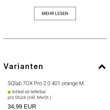
MEHR LESEN
Varianten
SQlab 7OX Pro 2.0 401 orange M
Artikel ist lieferbar
pro Stück (inkl. MwSt.)
34,99 EUR