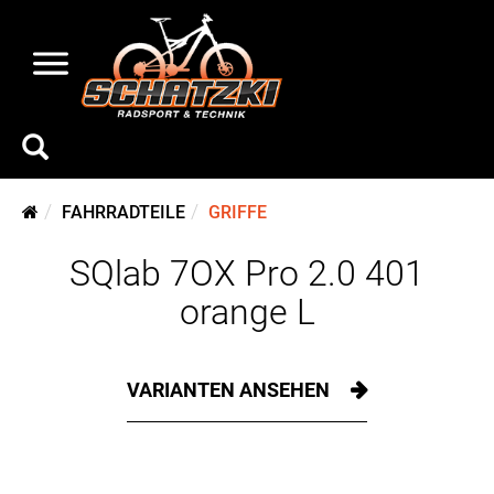
FAHRRADTEILE
GRIFFE
SQlab 7OX Pro 2.0 401
orange L
VARIANTEN ANSEHEN