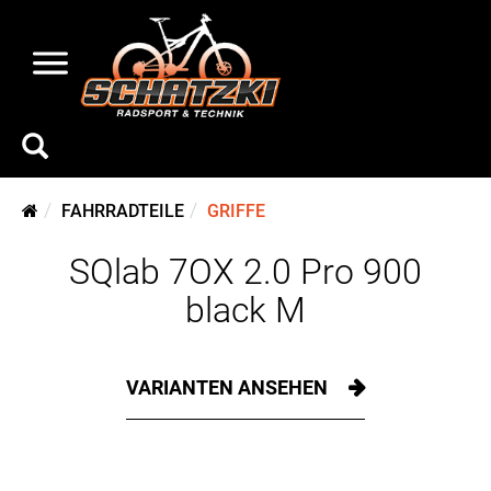
FAHRRADTEILE
GRIFFE
SQlab 7OX 2.0 Pro 900
black M
VARIANTEN ANSEHEN