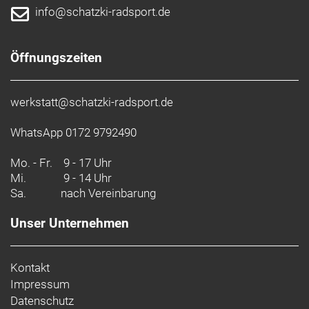
info@schatzki-radsport.de
Öffnungszeiten
werkstatt@schatzki-radsport.de
WhatsApp 0172 9792490
Mo. - Fr.
9 - 17 Uhr
Mi.
9 - 14 Uhr
Sa.
nach Vereinbarung
Unser Unternehmen
Kontakt
Impressum
Datenschutz