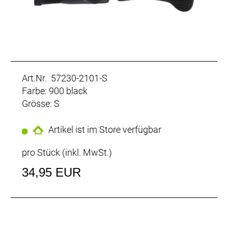
Art.Nr. 57230-2101-S
Farbe: 900 black
Grösse: S
Artikel ist im Store verfügbar
pro Stück (inkl. MwSt.)
34,95 EUR