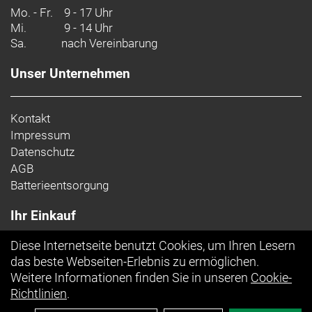
Mo. - Fr.
9 - 17 Uhr
Mi.
9 - 14 Uhr
Sa.
nach Vereinbarung
Unser Unternehmen
Kontakt
Impressum
Datenschutz
AGB
Batterieentsorgung
Ihr Einkauf
Diese Internetseite benutzt Cookies, um Ihren Lesern
Top Artikel
das beste Webseiten-Erlebnis zu ermöglichen.
Weitere Informationen finden Sie in unseren
Cookie-
Richtlinien
.