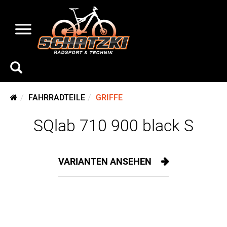
FAHRRADTEILE
GRIFFE
SQlab 710 900 black S
VARIANTEN ANSEHEN