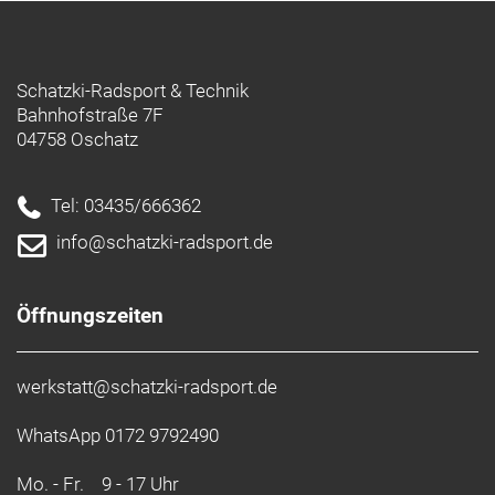
Schatzki-Radsport & Technik
Bahnhofstraße 7F
04758 Oschatz
Tel: 03435/666362
info@schatzki-radsport.de
Öffnungszeiten
werkstatt@schatzki-radsport.de
WhatsApp 0172 9792490
Mo. - Fr.
9 - 17 Uhr