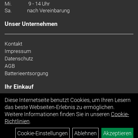
Mi.
9 - 14 Uhr
Sa.
nach Vereinbarung
Unser Unternehmen
Kontakt
Impressum
Datenschutz
AGB
Batterieentsorgung
Ihr Einkauf
Diese Internetseite benutzt Cookies, um Ihren Lesern
Top Artikel
das beste Webseiten-Erlebnis zu ermöglichen.
Weitere Informationen finden Sie in unseren
Cookie-
Richtlinien
.
Cookie-Einstellungen
Ablehnen
Akzeptieren