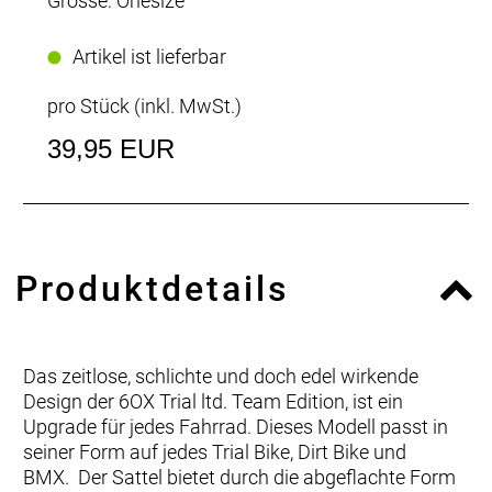
Grösse: Onesize
Artikel ist lieferbar
pro Stück (inkl. MwSt.)
39,95 EUR
Produktdetails
Das zeitlose, schlichte und doch edel wirkende
Design der 6OX Trial ltd. Team Edition, ist ein
Upgrade für jedes Fahrrad. Dieses Modell passt in
seiner Form auf jedes Trial Bike, Dirt Bike und
BMX. Der Sattel bietet durch die abgeflachte Form