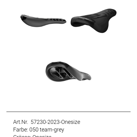
Art.Nr. 57230-2023-Onesize
Farbe: 050 team-grey