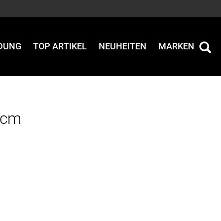
IDUNG
TOP ARTIKEL
NEUHEITEN
MARKEN
6cm