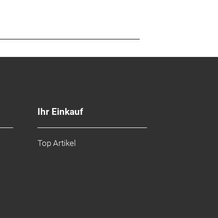
Ihr Einkauf
Top Artikel