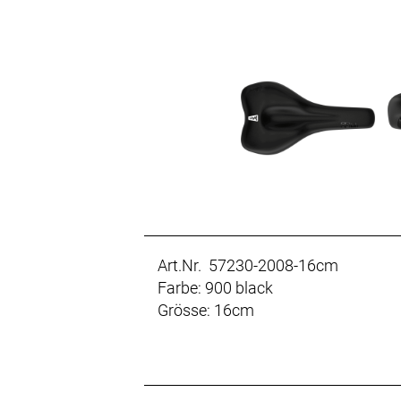
Art.Nr. 57230-2008-16cm
Farbe: 900 black
Grösse: 16cm