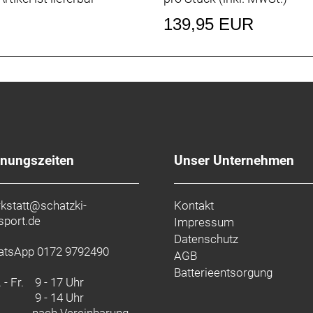
139,95 EUR
fnungszeiten
Unser Unternehmen
kstatt@schatzki-
Kontakt
sport.de
Impressum
Datenschutz
tsApp 0172 9792490
AGB
Batterieentsorgung
 - Fr.
9 - 17 Uhr
9 - 14 Uhr