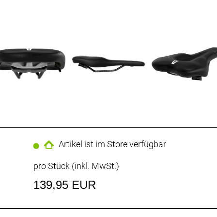
Artikel ist im Store verfügbar
pro Stück (inkl. MwSt.)
139,95 EUR