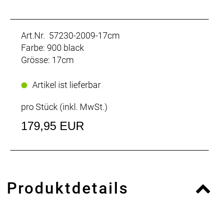
Art.Nr. 57230-2009-17cm
Farbe: 900 black
Grösse: 17cm
Artikel ist lieferbar
pro Stück (inkl. MwSt.)
179,95 EUR
Produktdetails