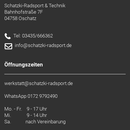
Schatzki-Radsport & Technik
Bahnhofstraße 7F
04758 Oschatz
Tel: 03435/666362
info@schatzki-radsport.de
Öffnungszeiten
werkstatt@schatzki-radsport.de
WhatsApp 0172 9792490
Mo. - Fr.
9 - 17 Uhr
Mi.
9 - 14 Uhr
Sa.
nach Vereinbarung