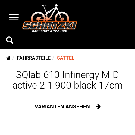
FAHRRADTEILE
SÄTTEL
SQlab 610 Infinergy M-D
active 2.1 900 black 17cm
VARIANTEN ANSEHEN