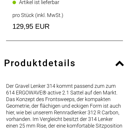
Artikel ist lieferbar
pro Stück (inkl. MwSt.)
129,95 EUR
Produktdetails
Der Gravel Lenker 314 kommt passend zum zum
614 ERGOWAVE® active 2.1 Sattel auf den Markt.
Das Konzept des Frontsweeps, der kompakten
Geometrie, der flächigen und eckigen Form ist auch
hier, wie bei unserem Rennradlenker 312 R Carbon,
vorhanden. Im Vergleicht besitzt der 314 Lenker
einen 25 mm Rise, der eine komfortable Sitzposition