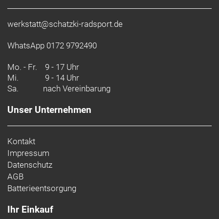
werkstatt@schatzki-radsport.de
WhatsApp 0172 9792490
Mo. - Fr.
9 - 17 Uhr
Mi.
9 - 14 Uhr
Sa.
nach Vereinbarung
Unser Unternehmen
Kontakt
Impressum
Datenschutz
AGB
Batterieentsorgung
Ihr Einkauf