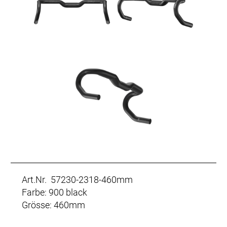
Art.Nr. 57230-2318-460mm
Farbe: 900 black
Grösse: 460mm