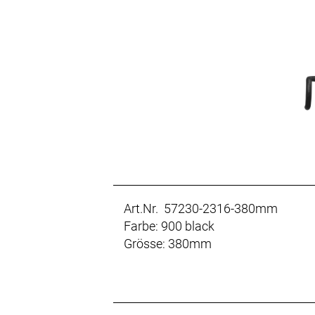
Art.Nr. 57230-2316-380mm
Farbe: 900 black
Grösse: 380mm