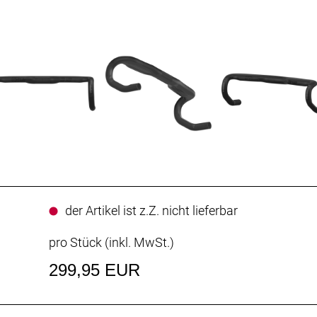
der Artikel ist z.Z. nicht lieferbar
pro Stück (inkl. MwSt.)
299,95 EUR