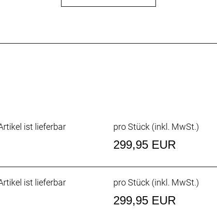
rtikel ist lieferbar
pro Stück (inkl. MwSt.)
299,95 EUR
rtikel ist lieferbar
pro Stück (inkl. MwSt.)
299,95 EUR