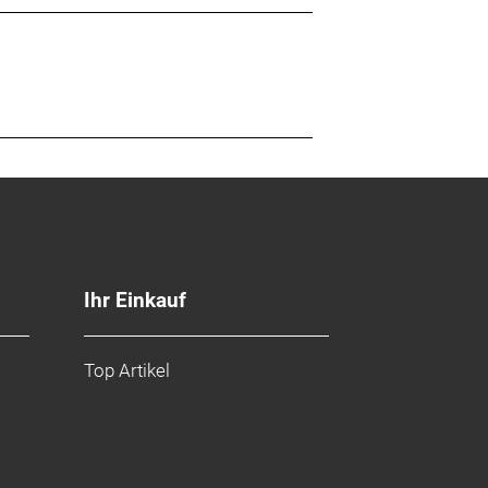
Ihr Einkauf
Top Artikel