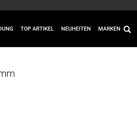
IDUNG
TOP ARTIKEL
NEUHEITEN
MARKEN
80mm