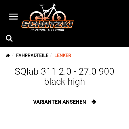
FAHRRADTEILE
LENKER
SQlab 311 2.0 - 27.0 900
black high
VARIANTEN ANSEHEN