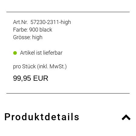
Art.Nr. 57230-2311-high
Farbe: 900 black
Grösse: high
Artikel ist lieferbar
pro Stück (inkl. MwSt.)
99,95 EUR
Produktdetails