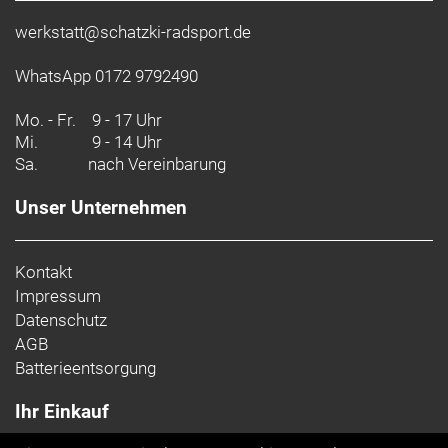
werkstatt@schatzki-radsport.de
WhatsApp 0172 9792490
Mo. - Fr.
9 - 17 Uhr
Mi.
9 - 14 Uhr
Sa.
nach Vereinbarung
Unser Unternehmen
Kontakt
Impressum
Datenschutz
AGB
Batterieentsorgung
Ihr Einkauf