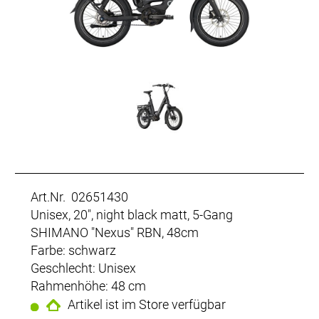
Art.Nr. 02651430
Unisex, 20", night black matt, 5-Gang
SHIMANO "Nexus" RBN, 48cm
Farbe: schwarz
Geschlecht: Unisex
Rahmenhöhe: 48 cm
Artikel ist im Store verfügbar