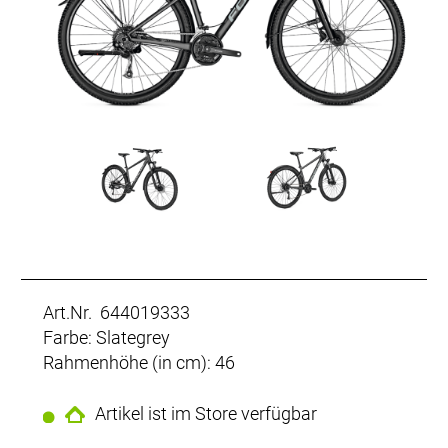
Art.Nr. 644019333
Farbe: Slategrey
Rahmenhöhe (in cm): 46
Artikel ist im Store verfügbar