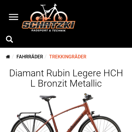
FAHRRÄDER
TREKKINGRÄDER
Diamant Rubin Legere HCH
L Bronzit Metallic