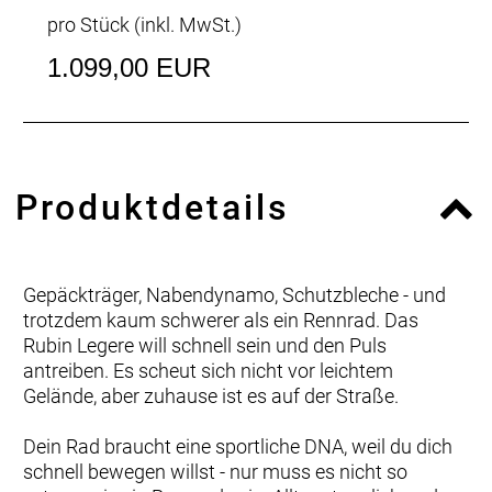
pro Stück (inkl. MwSt.)
1.099,00 EUR
Produktdetails
Gepäckträger, Nabendynamo, Schutzbleche - und
trotzdem kaum schwerer als ein Rennrad. Das
Rubin Legere will schnell sein und den Puls
antreiben. Es scheut sich nicht vor leichtem
Gelände, aber zuhause ist es auf der Straße.
Dein Rad braucht eine sportliche DNA, weil du dich
schnell bewegen willst - nur muss es nicht so