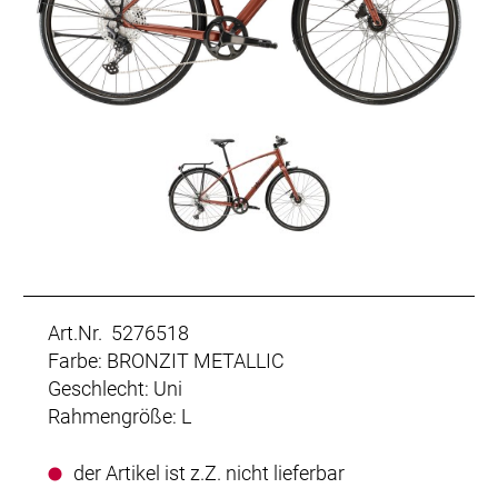
Art.Nr. 5276518
Farbe: BRONZIT METALLIC
Geschlecht: Uni
Rahmengröße: L
der Artikel ist z.Z. nicht lieferbar