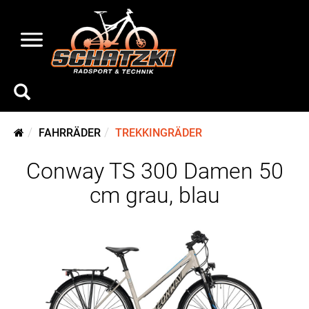
FAHRRÄDER
TREKKINGRÄDER
Conway TS 300 Damen 50
cm grau, blau