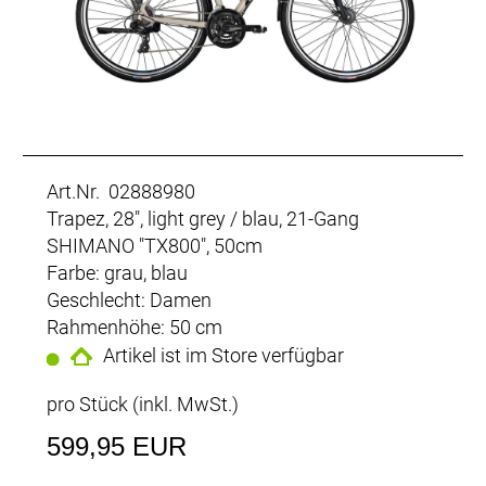
Art.Nr. 02888980
Trapez, 28", light grey / blau, 21-Gang
SHIMANO "TX800", 50cm
Farbe: grau, blau
Geschlecht: Damen
Rahmenhöhe: 50 cm
Artikel ist im Store verfügbar
pro Stück (inkl. MwSt.)
599,95 EUR