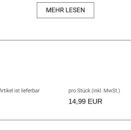
MEHR LESEN
rtikel ist lieferbar
pro Stück (inkl. MwSt.)
14,99 EUR