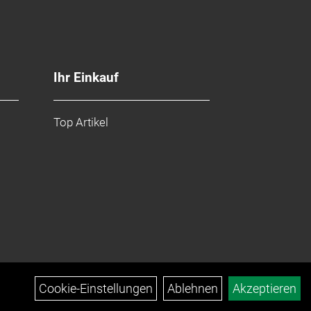
Ihr Einkauf
Top Artikel
Cookie-Einstellungen
Ablehnen
Akzeptieren