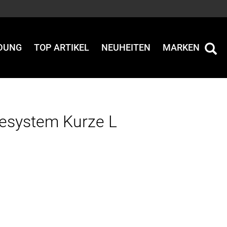
IDUNG
TOP ARTIKEL
NEUHEITEN
MARKEN
tesystem Kurze L