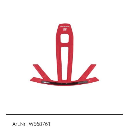
Art.Nr. W568761