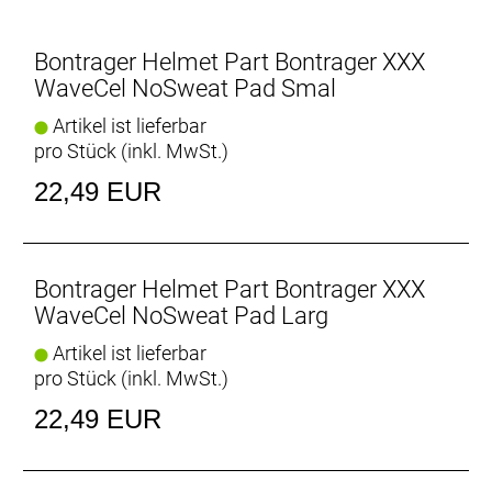
Bontrager Helmet Part Bontrager XXX
WaveCel NoSweat Pad Smal
Artikel ist lieferbar
pro Stück (inkl. MwSt.)
22,49 EUR
Bontrager Helmet Part Bontrager XXX
WaveCel NoSweat Pad Larg
Artikel ist lieferbar
pro Stück (inkl. MwSt.)
22,49 EUR