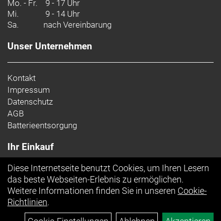
Mo. - Fr.
9 - 17 Uhr
Mi.
9 - 14 Uhr
Sa.
nach Vereinbarung
Unser Unternehmen
Kontakt
Impressum
Datenschutz
AGB
Batterieentsorgung
Ihr Einkauf
Diese Internetseite benutzt Cookies, um Ihren Lesern
Top Artikel
das beste Webseiten-Erlebnis zu ermöglichen.
Weitere Informationen finden Sie in unseren
Cookie-
Richtlinien
.