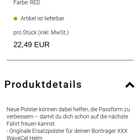
Farbe: RED
Artikel ist lieferbar
pro Stück (inkl. MwSt.)
22,49 EUR
Produktdetails
Neue Polster können dabei helfen, die Passform zu
verbessern – damit du dich schon auf die nächste
Fahrt freuen kannst.
- Originale Ersatzpolster für deinen Bontrager XXX
WaveCel Helm