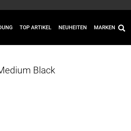
IDUNG
TOP ARTIKEL
NEUHEITEN
MARKEN
 Medium Black