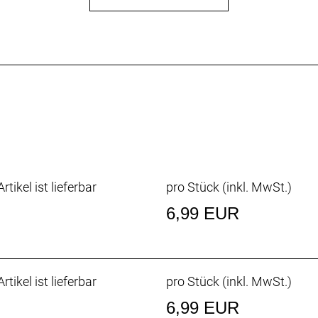
rtikel ist lieferbar
pro Stück (inkl. MwSt.)
6,99 EUR
rtikel ist lieferbar
pro Stück (inkl. MwSt.)
6,99 EUR