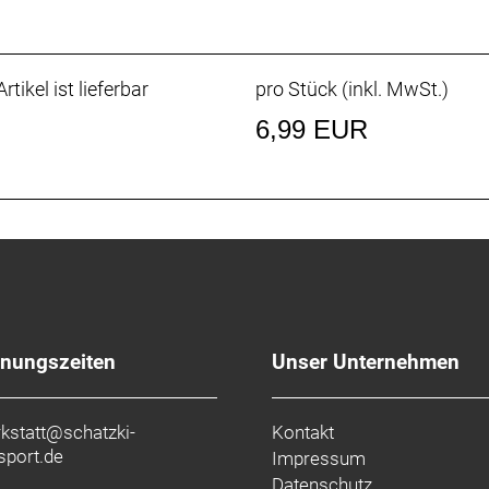
rtikel ist lieferbar
pro Stück (inkl. MwSt.)
6,99 EUR
fnungszeiten
Unser Unternehmen
kstatt@schatzki-
Kontakt
sport.de
Impressum
Datenschutz