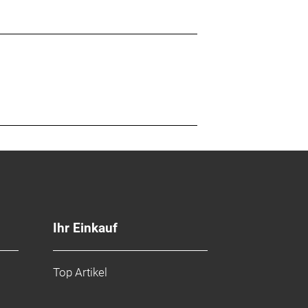
Ihr Einkauf
Top Artikel