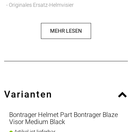
- Originales Ersatz-Helmvisier
MEHR LESEN
Varianten
Bontrager Helmet Part Bontrager Blaze
Visor Medium Black
Artikel ist lieferbar