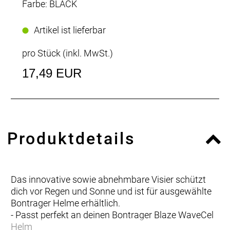
Farbe: BLACK
Artikel ist lieferbar
pro Stück (inkl. MwSt.)
17,49 EUR
Produktdetails
Das innovative sowie abnehmbare Visier schützt
dich vor Regen und Sonne und ist für ausgewählte
Bontrager Helme erhältlich.
- Passt perfekt an deinen Bontrager Blaze WaveCel
Helm