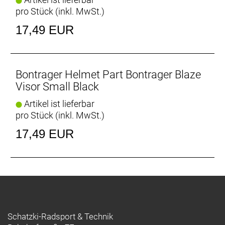
pro Stück (inkl. MwSt.)
17,49 EUR
Bontrager Helmet Part Bontrager Blaze
Visor Small Black
Artikel ist lieferbar
pro Stück (inkl. MwSt.)
17,49 EUR
Schatzki-Radsport & Technik