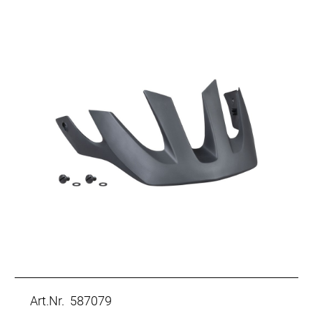
Art.Nr. 587079