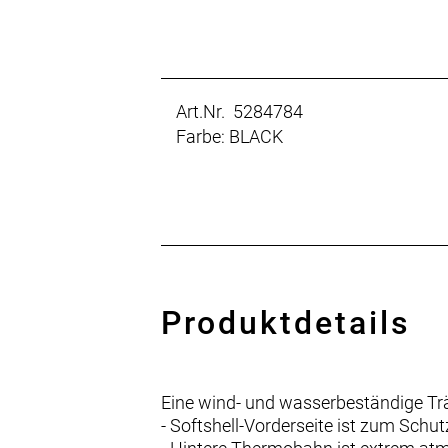
Art.Nr. 5284784
Farbe: BLACK
Produktdetails
Eine wind- und wasserbeständige Träg
- Softshell-Vorderseite ist zum Sch