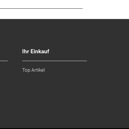
Ihr Einkauf
Top Artikel