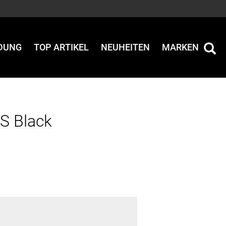
IDUNG
TOP ARTIKEL
NEUHEITEN
MARKEN
XS Black