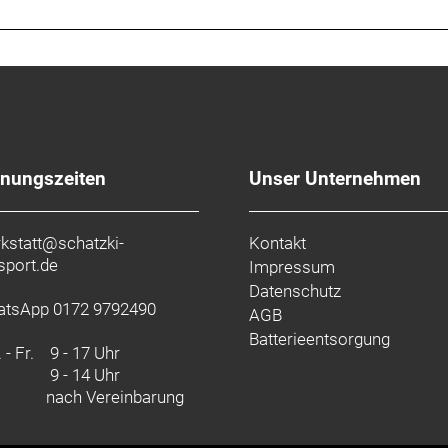
fnungszeiten
Unser Unternehmen
kstatt@schatzki-
Kontakt
sport.de
Impressum
Datenschutz
tsApp 0172 9792490
AGB
Batterieentsorgung
 - Fr.
9 - 17 Uhr
9 - 14 Uhr
nach Vereinbarung