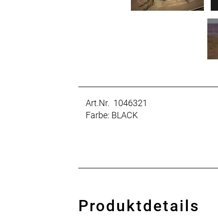
Art.Nr. 1046321
Farbe: BLACK
Produktdetails