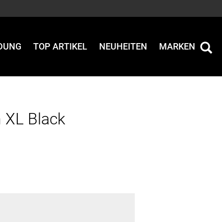
IDUNG
TOP ARTIKEL
NEUHEITEN
MARKEN
 XL Black