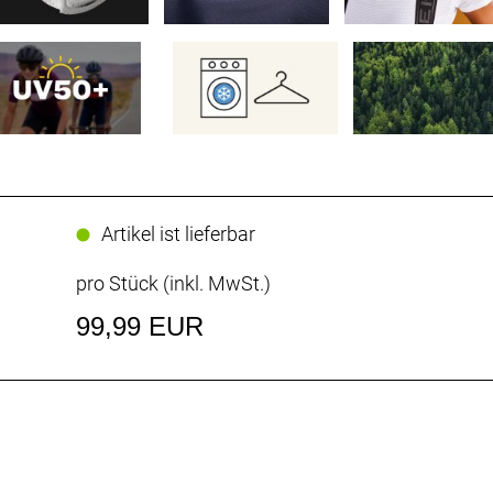
Artikel ist lieferbar
pro Stück (inkl. MwSt.)
99,99 EUR