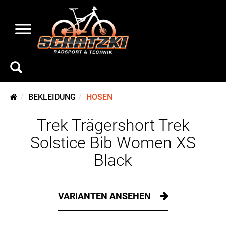
BEKLEIDUNG
HOSEN
Trek Trägershort Trek
Solstice Bib Women XS
Black
VARIANTEN ANSEHEN