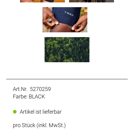
Art.Nr. 5270259
Farbe: BLACK
Artikel ist lieferbar
pro Stück (inkl. MwSt.)