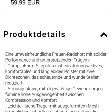
59,99 EUR
Produktdetails
Eine umweltfreundliche Frauen-Radshort mit solider
Performance und unterstützenden Trägern.
- Comp inForm-Sitzpolster ist ein atmungsaktives,
komfortables und langlebiges Polster mit zwei
Dichtezonen, das scheuernde und wunde Stellen
reduziert.
- Atmungsaktive, mittelgewichtige Gewebe sorgen
für eine hohe Ausgewogenheit zwischen
Kompression und Komfort
- Leichte, flache Träger mit ausgeformtem Mesh
ermöglichen schnelle Toilettenpausen, ohne die