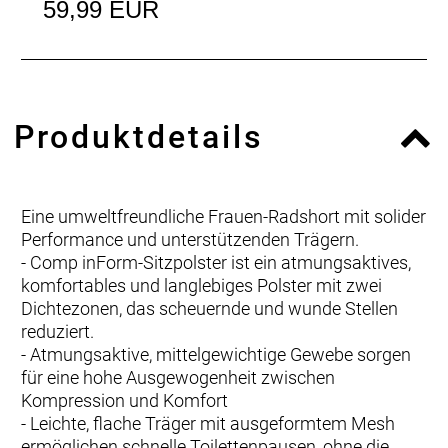
59,99 EUR
Produktdetails
Eine umweltfreundliche Frauen-Radshort mit solider
Performance und unterstützenden Trägern.
- Comp inForm-Sitzpolster ist ein atmungsaktives,
komfortables und langlebiges Polster mit zwei
Dichtezonen, das scheuernde und wunde Stellen
reduziert.
- Atmungsaktive, mittelgewichtige Gewebe sorgen
für eine hohe Ausgewogenheit zwischen
Kompression und Komfort
- Leichte, flache Träger mit ausgeformtem Mesh
ermöglichen schnelle Toilettenpausen, ohne die