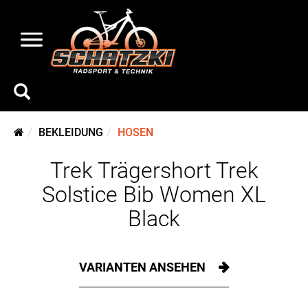
BEKLEIDUNG
HOSEN
Trek Trägershort Trek
Solstice Bib Women XL
Black
VARIANTEN ANSEHEN