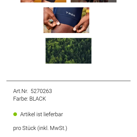
Art.Nr. 5270263
Farbe: BLACK
Artikel ist lieferbar
pro Stück (inkl. MwSt.)