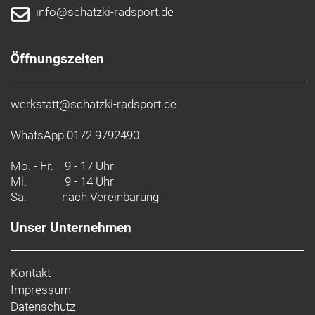
info@schatzki-radsport.de
Öffnungszeiten
werkstatt@schatzki-radsport.de
WhatsApp 0172 9792490
Mo. - Fr.
9 - 17 Uhr
Mi.
9 - 14 Uhr
Sa.
nach Vereinbarung
Unser Unternehmen
Kontakt
Impressum
Datenschutz