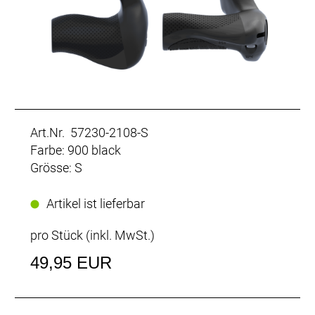
Art.Nr. 57230-2108-S
Farbe: 900 black
Grösse: S
Artikel ist lieferbar
pro Stück (inkl. MwSt.)
49,95 EUR