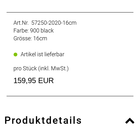
Art.Nr. 57250-2020-16cm
Farbe: 900 black
Grösse: 16cm
Artikel ist lieferbar
pro Stück (inkl. MwSt.)
159,95 EUR
Produktdetails