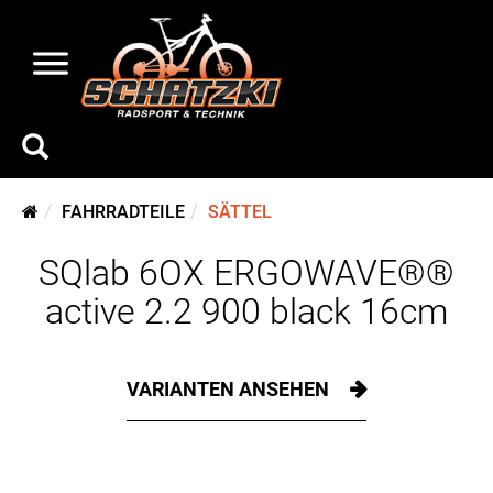
FAHRRADTEILE
SÄTTEL
SQlab 6OX ERGOWAVE®®
active 2.2 900 black 16cm
VARIANTEN ANSEHEN