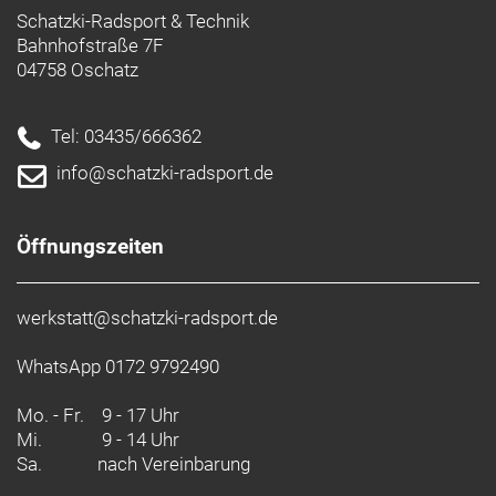
Schatzki-Radsport & Technik
Bahnhofstraße 7F
04758 Oschatz
Tel: 03435/666362
info@schatzki-radsport.de
Öffnungszeiten
werkstatt@schatzki-radsport.de
WhatsApp 0172 9792490
Mo. - Fr.
9 - 17 Uhr
Mi.
9 - 14 Uhr
Sa.
nach Vereinbarung