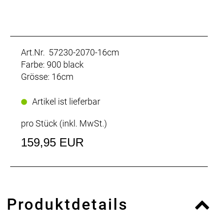
Art.Nr. 57230-2070-16cm
Farbe: 900 black
Grösse: 16cm
Artikel ist lieferbar
pro Stück (inkl. MwSt.)
159,95 EUR
Produktdetails