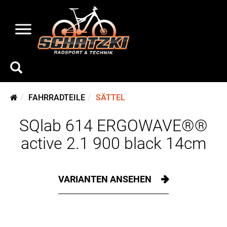
FAHRRADTEILE
SÄTTEL
SQlab 614 ERGOWAVE®®
active 2.1 900 black 14cm
VARIANTEN ANSEHEN