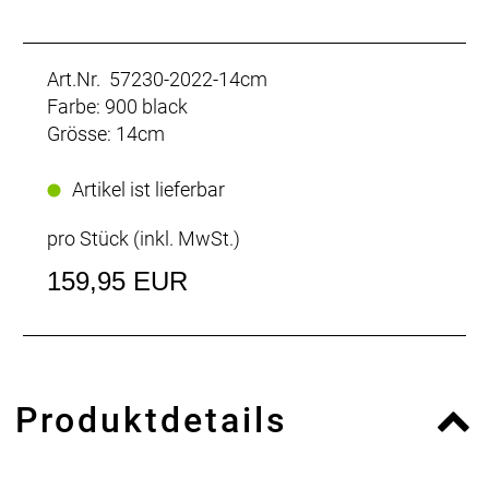
Art.Nr. 57230-2022-14cm
Farbe: 900 black
Grösse: 14cm
Artikel ist lieferbar
pro Stück (inkl. MwSt.)
159,95 EUR
Produktdetails