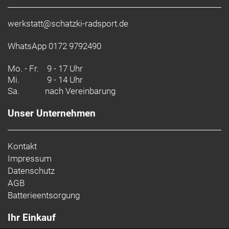
werkstatt@schatzki-radsport.de
WhatsApp 0172 9792490
Mo. - Fr.
9 - 17 Uhr
Mi.
9 - 14 Uhr
Sa.
nach Vereinbarung
Unser Unternehmen
Kontakt
Impressum
Datenschutz
AGB
Batterieentsorgung
Ihr Einkauf