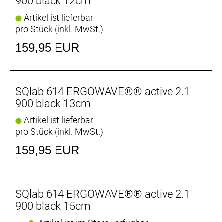
900 black 12cm
Artikel ist lieferbar
pro Stück (inkl. MwSt.)
159,95 EUR
SQlab 614 ERGOWAVE®® active 2.1
900 black 13cm
Artikel ist lieferbar
pro Stück (inkl. MwSt.)
159,95 EUR
SQlab 614 ERGOWAVE®® active 2.1
900 black 15cm