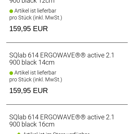
900 black 12cm
Artikel ist lieferbar
pro Stück (inkl. MwSt.)
159,95 EUR
SQlab 614 ERGOWAVE®® active 2.1
900 black 14cm
Artikel ist lieferbar
pro Stück (inkl. MwSt.)
159,95 EUR
SQlab 614 ERGOWAVE®® active 2.1
900 black 16cm