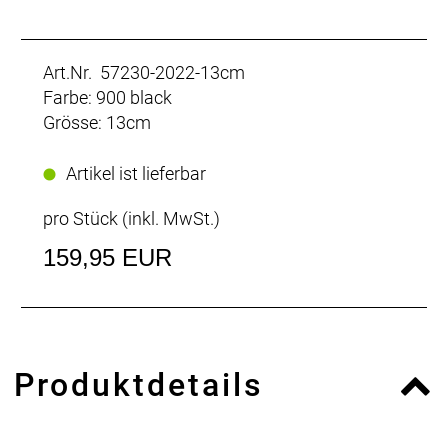
Art.Nr. 57230-2022-13cm
Farbe: 900 black
Grösse: 13cm
Artikel ist lieferbar
pro Stück (inkl. MwSt.)
159,95 EUR
Produktdetails