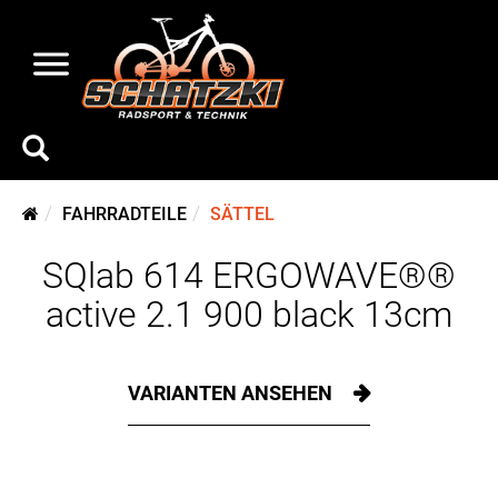
FAHRRADTEILE
SÄTTEL
SQlab 614 ERGOWAVE®®
active 2.1 900 black 13cm
VARIANTEN ANSEHEN