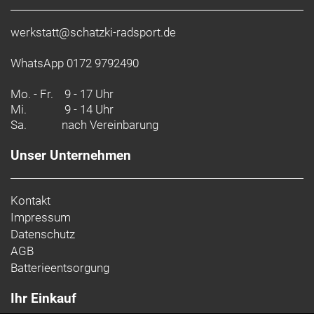
werkstatt@schatzki-radsport.de
WhatsApp 0172 9792490
Mo. - Fr.
9 - 17 Uhr
Mi.
9 - 14 Uhr
Sa.
nach Vereinbarung
Unser Unternehmen
Kontakt
Impressum
Datenschutz
AGB
Batterieentsorgung
Ihr Einkauf