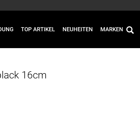
IDUNG
TOP ARTIKEL
NEUHEITEN
MARKEN
black 16cm