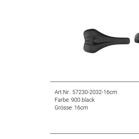
Art.Nr. 57230-2032-16cm
Farbe: 900 black
Grösse: 16cm