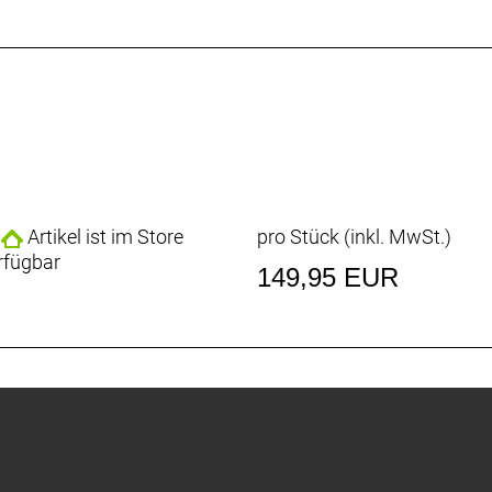
Artikel ist im Store
pro Stück (inkl. MwSt.)
rfügbar
149,95 EUR