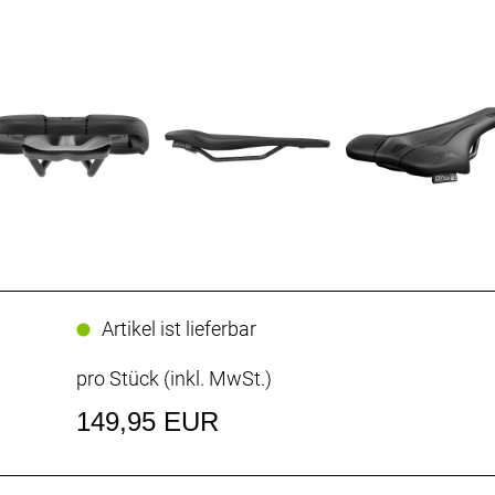
Artikel ist lieferbar
pro Stück (inkl. MwSt.)
149,95 EUR