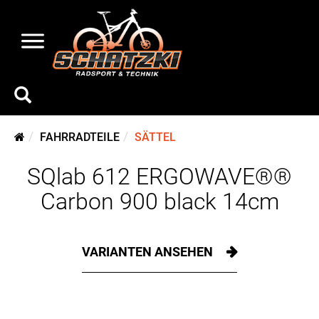
FAHRRADTEILE
SÄTTEL
SQlab 612 ERGOWAVE®®
Carbon 900 black 14cm
VARIANTEN ANSEHEN