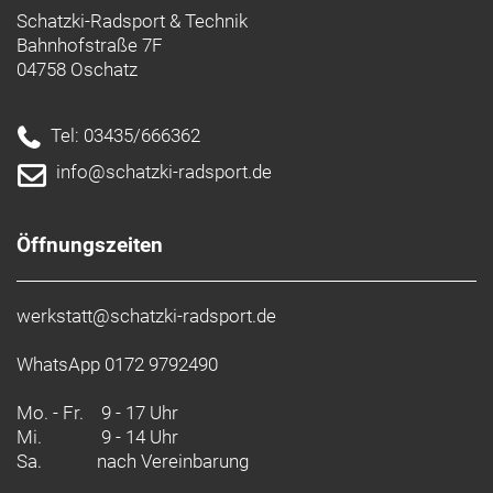
Schatzki-Radsport & Technik
Bahnhofstraße 7F
04758 Oschatz
Tel: 03435/666362
info@schatzki-radsport.de
Öffnungszeiten
werkstatt@schatzki-radsport.de
WhatsApp 0172 9792490
Mo. - Fr.
9 - 17 Uhr
Mi.
9 - 14 Uhr
Sa.
nach Vereinbarung