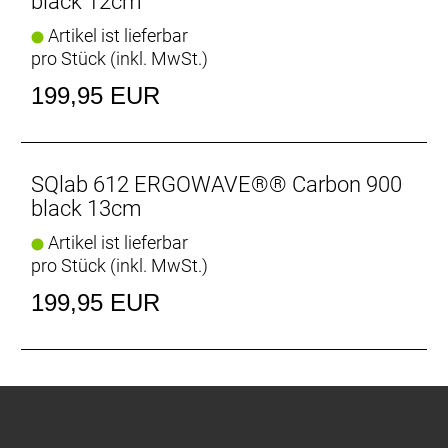
black 12cm
Artikel ist lieferbar
pro Stück (inkl. MwSt.)
199,95 EUR
SQlab 612 ERGOWAVE®® Carbon 900
black 13cm
Artikel ist lieferbar
pro Stück (inkl. MwSt.)
199,95 EUR