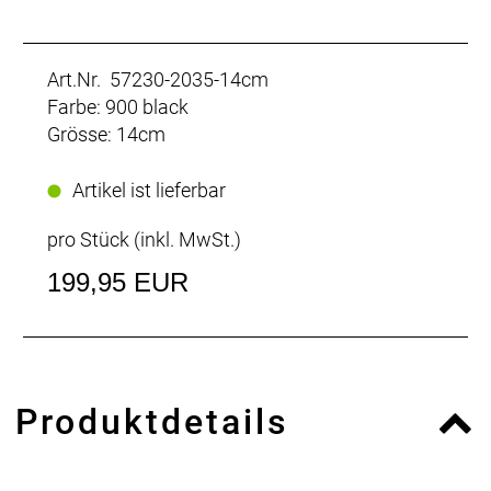
Art.Nr. 57230-2035-14cm
Farbe: 900 black
Grösse: 14cm
Artikel ist lieferbar
pro Stück (inkl. MwSt.)
199,95 EUR
Produktdetails