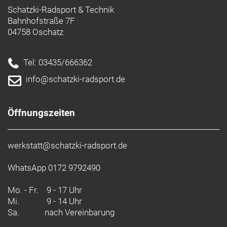
Schatzki-Radsport & Technik
Bahnhofstraße 7F
04758 Oschatz
Tel: 03435/666362
info@schatzki-radsport.de
Öffnungszeiten
werkstatt@schatzki-radsport.de
WhatsApp 0172 9792490
Mo. - Fr.
9 - 17 Uhr
Mi.
9 - 14 Uhr
Sa.
nach Vereinbarung