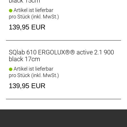
black 15cm
Artikel ist lieferbar
pro Stück (inkl. MwSt.)
139,95 EUR
SQlab 610 ERGOLUX®® active 2.1 900
black 17cm
Artikel ist lieferbar
pro Stück (inkl. MwSt.)
139,95 EUR