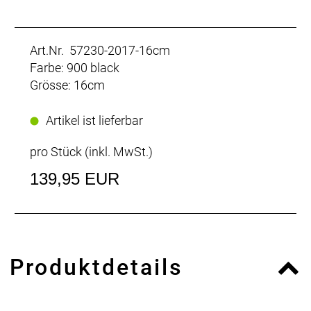
Art.Nr. 57230-2017-16cm
Farbe: 900 black
Grösse: 16cm
Artikel ist lieferbar
pro Stück (inkl. MwSt.)
139,95 EUR
Produktdetails