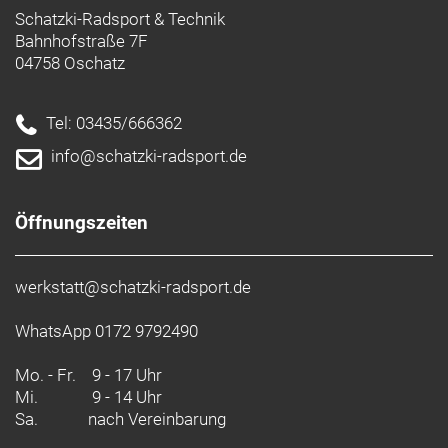
Schatzki-Radsport & Technik
Bahnhofstraße 7F
04758 Oschatz
Tel: 03435/666362
info@schatzki-radsport.de
Öffnungszeiten
werkstatt@schatzki-radsport.de
WhatsApp 0172 9792490
Mo. - Fr.
9 - 17 Uhr
Mi.
9 - 14 Uhr
Sa.
nach Vereinbarung