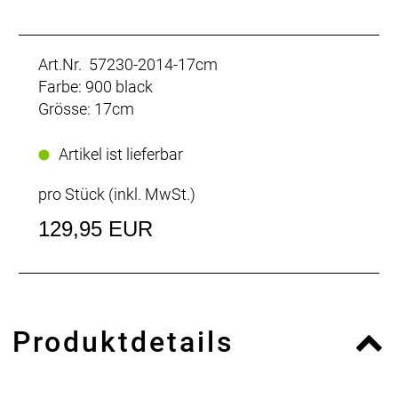
Art.Nr. 57230-2014-17cm
Farbe: 900 black
Grösse: 17cm
Artikel ist lieferbar
pro Stück (inkl. MwSt.)
129,95 EUR
Produktdetails