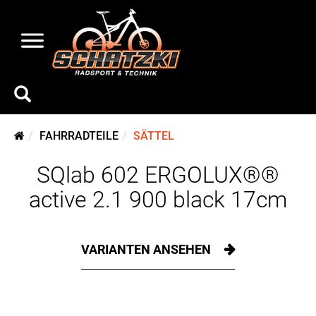
FAHRRADTEILE
SÄTTEL
SQlab 602 ERGOLUX®®
active 2.1 900 black 17cm
VARIANTEN ANSEHEN