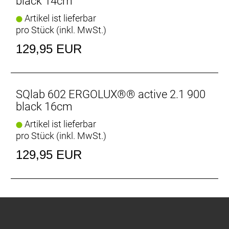
black 14cm
Artikel ist lieferbar
pro Stück (inkl. MwSt.)
129,95 EUR
SQlab 602 ERGOLUX®® active 2.1 900
black 16cm
Artikel ist lieferbar
pro Stück (inkl. MwSt.)
129,95 EUR