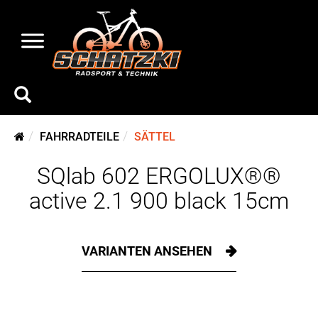
FAHRRADTEILE
SÄTTEL
SQlab 602 ERGOLUX®®
active 2.1 900 black 15cm
VARIANTEN ANSEHEN