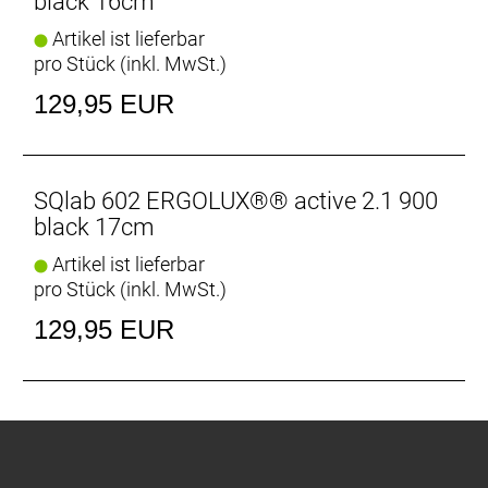
black 16cm
Artikel ist lieferbar
pro Stück (inkl. MwSt.)
129,95 EUR
SQlab 602 ERGOLUX®® active 2.1 900
black 17cm
Artikel ist lieferbar
pro Stück (inkl. MwSt.)
129,95 EUR