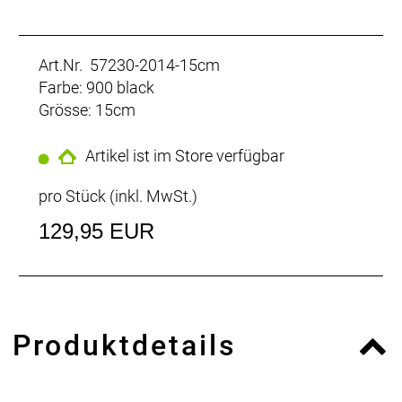
Art.Nr. 57230-2014-15cm
Farbe: 900 black
Grösse: 15cm
Artikel ist im Store verfügbar
pro Stück (inkl. MwSt.)
129,95 EUR
Produktdetails