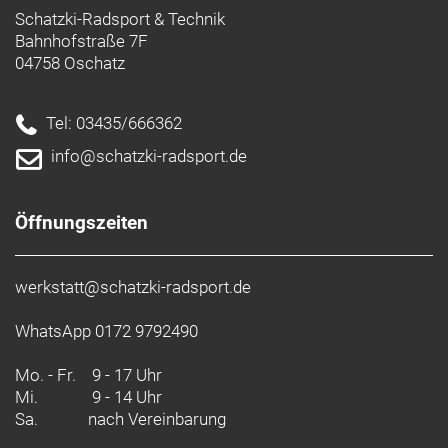
Schatzki-Radsport & Technik
Bahnhofstraße 7F
04758 Oschatz
Tel: 03435/666362
info@schatzki-radsport.de
Öffnungszeiten
werkstatt@schatzki-radsport.de
WhatsApp 0172 9792490
Mo. - Fr.
9 - 17 Uhr
Mi.
9 - 14 Uhr
Sa.
nach Vereinbarung