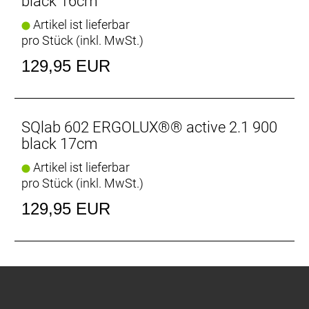
black 16cm
Artikel ist lieferbar
pro Stück (inkl. MwSt.)
129,95 EUR
SQlab 602 ERGOLUX®® active 2.1 900
black 17cm
Artikel ist lieferbar
pro Stück (inkl. MwSt.)
129,95 EUR