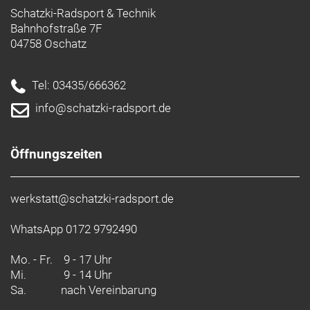
Schatzki-Radsport & Technik
Bahnhofstraße 7F
04758 Oschatz
Tel: 03435/666362
info@schatzki-radsport.de
Öffnungszeiten
werkstatt@schatzki-radsport.de
WhatsApp 0172 9792490
Mo. - Fr.
9 - 17 Uhr
Mi.
9 - 14 Uhr
Sa.
nach Vereinbarung