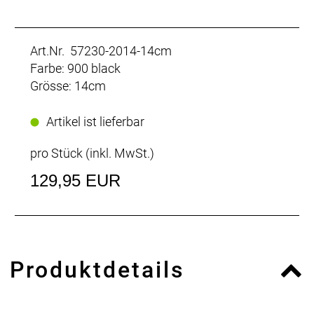
Art.Nr. 57230-2014-14cm
Farbe: 900 black
Grösse: 14cm
Artikel ist lieferbar
pro Stück (inkl. MwSt.)
129,95 EUR
Produktdetails