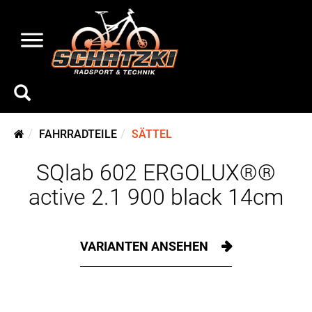
FAHRRADTEILE
SÄTTEL
SQlab 602 ERGOLUX®®
active 2.1 900 black 14cm
VARIANTEN ANSEHEN