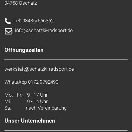
04758 Oschatz
Tel: 03435/666362
info@schatzki-radsport.de
Öffnungszeiten
werkstatt@schatzki-radsport.de
WhatsApp 0172 9792490
Mo. - Fr.
9 - 17 Uhr
Mi.
9 - 14 Uhr
Sa.
nach Vereinbarung
Unser Unternehmen