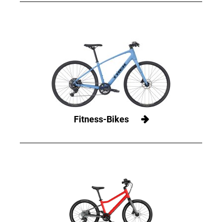
Fitness-Bikes