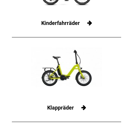
Kinderfahrräder
Klappräder