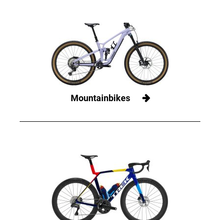
Mountainbikes