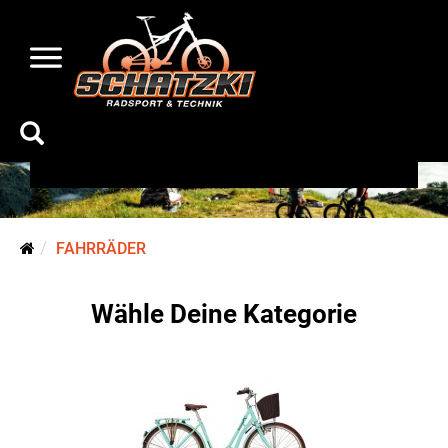
Fahrräder
FAHRRÄDER
Wähle Deine Kategorie