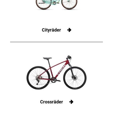
Cityräder
Crossräder