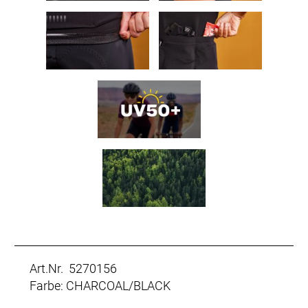
Art.Nr. 5270156
Farbe: CHARCOAL/BLACK