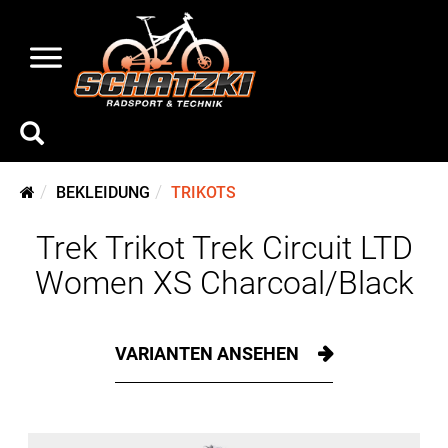
BEKLEIDUNG
TRIKOTS
Trek Trikot Trek Circuit LTD
Women XS Charcoal/Black
VARIANTEN ANSEHEN