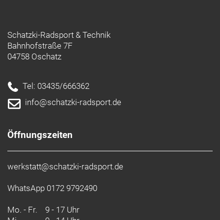
Schatzki-Radsport & Technik
Bahnhofstraße 7F
04758 Oschatz
Tel: 03435/666362
info@schatzki-radsport.de
Öffnungszeiten
werkstatt@schatzki-radsport.de
WhatsApp 0172 9792490
Mo. - Fr.
9 - 17 Uhr