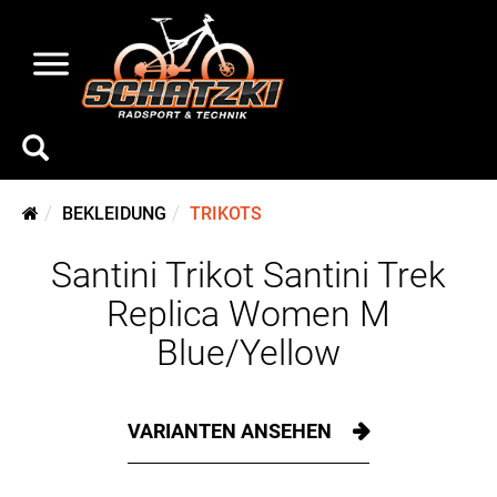
BEKLEIDUNG
TRIKOTS
Santini Trikot Santini Trek
Replica Women M
Blue/Yellow
VARIANTEN ANSEHEN