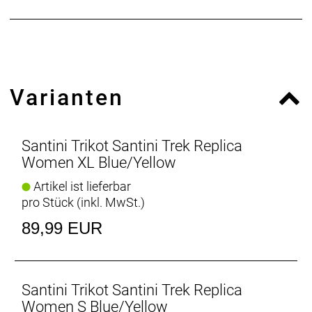
- Materialtyp: Strick
- Fasergehalt: 100% Polyester
Varianten
Santini Trikot Santini Trek Replica
Women XL Blue/Yellow
Artikel ist lieferbar
pro Stück (inkl. MwSt.)
89,99 EUR
Santini Trikot Santini Trek Replica
Women S Blue/Yellow