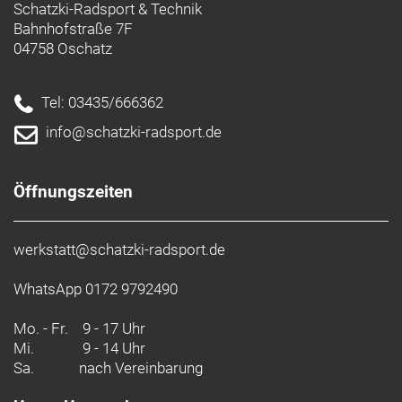
Schatzki-Radsport & Technik
Bahnhofstraße 7F
04758 Oschatz
Tel: 03435/666362
info@schatzki-radsport.de
Öffnungszeiten
werkstatt@schatzki-radsport.de
WhatsApp 0172 9792490
Mo. - Fr.
9 - 17 Uhr
Mi.
9 - 14 Uhr
Sa.
nach Vereinbarung