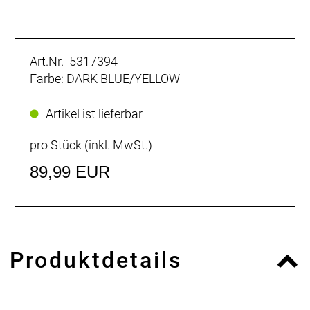
Art.Nr. 5317394
Farbe: DARK BLUE/YELLOW
Artikel ist lieferbar
pro Stück (inkl. MwSt.)
89,99 EUR
Produktdetails