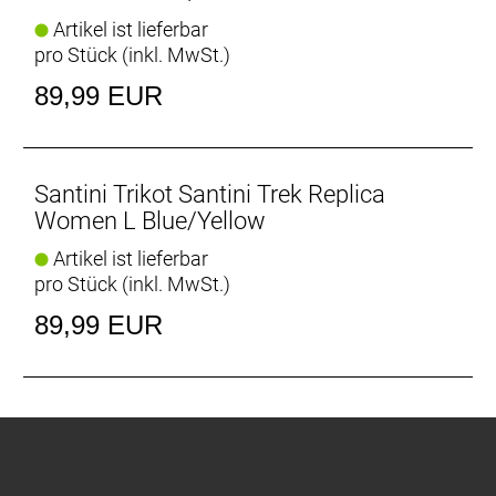
Artikel ist lieferbar
pro Stück (inkl. MwSt.)
89,99 EUR
Santini Trikot Santini Trek Replica
Women L Blue/Yellow
Artikel ist lieferbar
pro Stück (inkl. MwSt.)
89,99 EUR