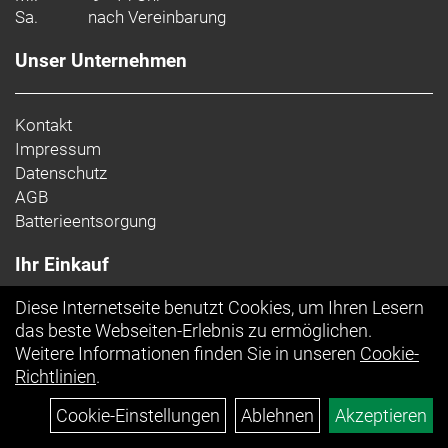
Sa.
nach Vereinbarung
Unser Unternehmen
Kontakt
Impressum
Datenschutz
AGB
Batterieentsorgung
Ihr Einkauf
Diese Internetseite benutzt Cookies, um Ihren Lesern
Top Artikel
das beste Webseiten-Erlebnis zu ermöglichen.
Weitere Informationen finden Sie in unseren
Cookie-
Richtlinien
.
Cookie-Einstellungen
Ablehnen
Akzeptieren