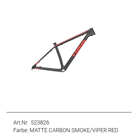
Art.Nr. 523826
Farbe: MATTE CARBON SMOKE/VIPER RED