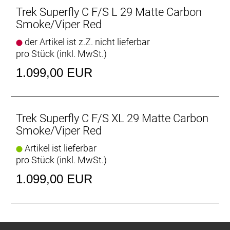
Trek Superfly C F/S L 29 Matte Carbon
Smoke/Viper Red
der Artikel ist z.Z. nicht lieferbar
pro Stück (inkl. MwSt.)
1.099,00 EUR
Trek Superfly C F/S XL 29 Matte Carbon
Smoke/Viper Red
Artikel ist lieferbar
pro Stück (inkl. MwSt.)
1.099,00 EUR