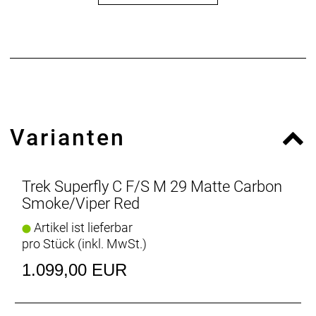
Varianten
Trek Superfly C F/S M 29 Matte Carbon
Smoke/Viper Red
Artikel ist lieferbar
pro Stück (inkl. MwSt.)
1.099,00 EUR