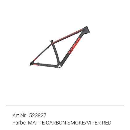
Art.Nr. 523827
Farbe: MATTE CARBON SMOKE/VIPER RED