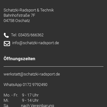
Schatzki-Radsport & Technik
Bahnhofstraße 7F
04758 Oschatz
Tel: 03435/666362
info@schatzki-radsport.de
Öffnungszeiten
werkstatt@schatzki-radsport.de
WhatsApp 0172 9792490
Mo. - Fr.
9 - 17 Uhr
Mi.
9 - 14 Uhr
Sa.
nach Vereinbarung