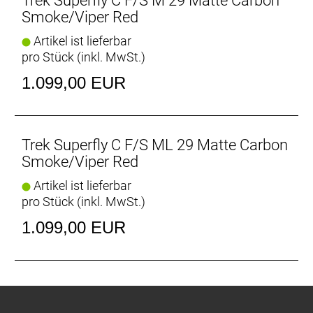
Trek Superfly C F/S M 29 Matte Carbon
Smoke/Viper Red
Artikel ist lieferbar
pro Stück (inkl. MwSt.)
1.099,00 EUR
Trek Superfly C F/S ML 29 Matte Carbon
Smoke/Viper Red
Artikel ist lieferbar
pro Stück (inkl. MwSt.)
1.099,00 EUR