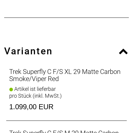
Varianten
Trek Superfly C F/S XL 29 Matte Carbon
Smoke/Viper Red
Artikel ist lieferbar
pro Stück (inkl. MwSt.)
1.099,00 EUR