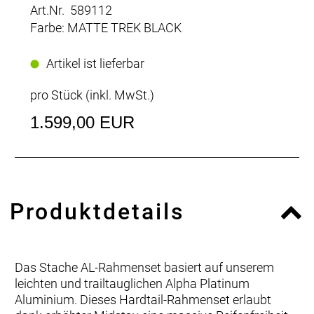
Art.Nr. 589112
Farbe: MATTE TREK BLACK
Artikel ist lieferbar
pro Stück (inkl. MwSt.)
1.599,00 EUR
Produktdetails
Das Stache AL-Rahmenset basiert auf unserem
leichten und trailtauglichen Alpha Platinum
Aluminium. Dieses Hardtail-Rahmenset erlaubt