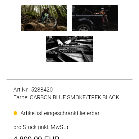
Art.Nr. 5288420
Farbe: CARBON BLUE SMOKE/TREK BLACK
Artikel ist eingeschränkt lieferbar
pro Stück (inkl. MwSt.)