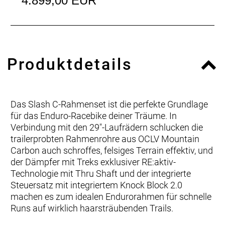
4.899,00 EUR
Produktdetails
Das Slash C-Rahmenset ist die perfekte Grundlage
für das Enduro-Racebike deiner Träume. In
Verbindung mit den 29"-Laufrädern schlucken die
trailerprobten Rahmenrohre aus OCLV Mountain
Carbon auch schroffes, felsiges Terrain effektiv, und
der Dämpfer mit Treks exklusiver RE:aktiv-
Technologie mit Thru Shaft und der integrierte
Steuersatz mit integriertem Knock Block 2.0
machen es zum idealen Endurorahmen für schnelle
Runs auf wirklich haarsträubenden Trails.