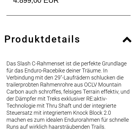
4.899,00 EUR
Produktdetails
Das Slash C-Rahmenset ist die perfekte Grundlage
für das Enduro-Racebike deiner Träume. In
Verbindung mit den 29"-Laufrädern schlucken die
trailerprobten Rahmenrohre aus OCLV Mountain
Carbon auch schroffes, felsiges Terrain effektiv, und
der Dämpfer mit Treks exklusiver RE:aktiv-
Technologie mit Thru Shaft und der integrierte
Steuersatz mit integriertem Knock Block 2.0
machen es zum idealen Endurorahmen für schnelle
Runs auf wirklich haarsträubenden Trails.