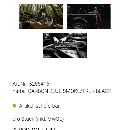
Art.Nr. 5288416
Farbe: CARBON BLUE SMOKE/TREK BLACK
Artikel ist lieferbar
pro Stück (inkl. MwSt.)