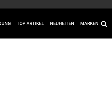
IDUNG
TOP ARTIKEL
NEUHEITEN
MARKEN