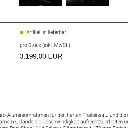
Artikel ist lieferbar
pro Stück (inkl. MwSt.)
3.199,00 EUR
ro-Aluminiumrahmen für den harten Traileinsatz und die i
egsamem Gelände die Geschwindigkeit aufrechtzuerhalten u