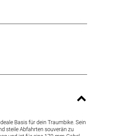
deale Basis für dein Traumbike. Sein
nd steile Abfahrten souverän zu