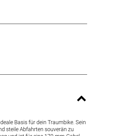
deale Basis für dein Traumbike. Sein
nd steile Abfahrten souverän zu