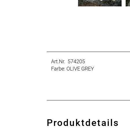
Art.Nr. 574205
Farbe: OLIVE GREY
Produktdetails