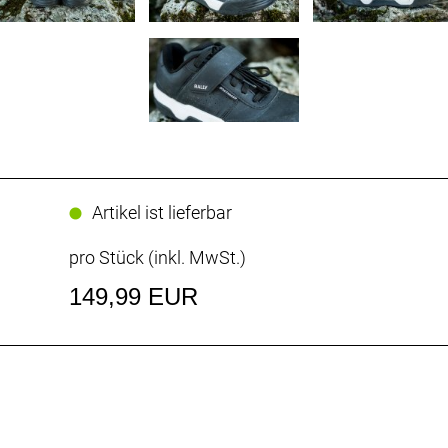
Artikel ist lieferbar
pro Stück (inkl. MwSt.)
149,99 EUR