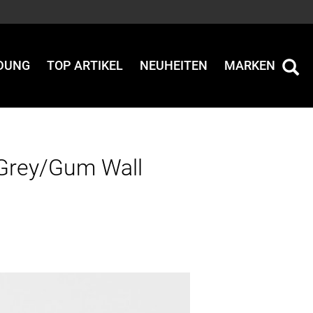
IDUNG
TOP ARTIKEL
NEUHEITEN
MARKEN
 Grey/Gum Wall