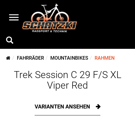
FAHRRÄDER
MOUNTAINBIKES
RAHMEN
Trek Session C 29 F/S XL
Viper Red
VARIANTEN ANSEHEN