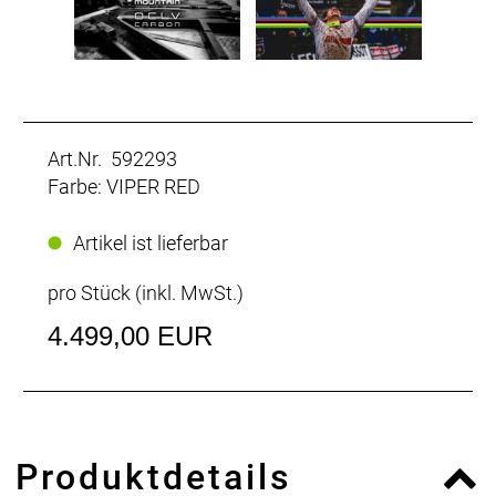
Art.Nr. 592293
Farbe: VIPER RED
Artikel ist lieferbar
pro Stück (inkl. MwSt.)
4.499,00 EUR
Produktdetails