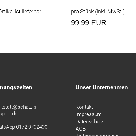
rtikel ist lieferbar
pro Stück (inkl. MwSt.)
99,99 EUR
fnungszeiten
Unser Unternehmen
kstatt@schatzki-
Kontakt
sport.de
Impressum
Datenschutz
tsApp 0172 9792490
AGB