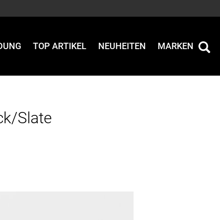
IDUNG
TOP ARTIKEL
NEUHEITEN
MARKEN
ck/Slate