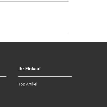
Ihr Einkauf
Top Artikel