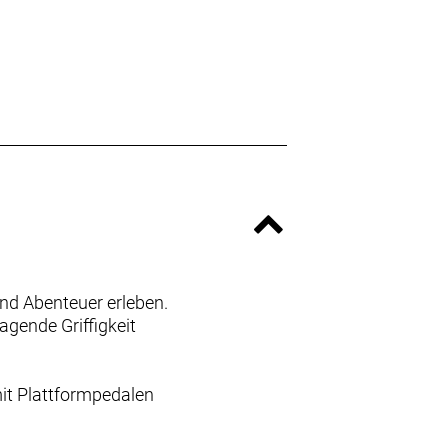
nd Abenteuer erleben.
agende Griffigkeit
it Plattformpedalen