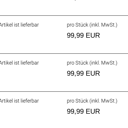
rtikel ist lieferbar
pro Stück (inkl. MwSt.)
99,99 EUR
rtikel ist lieferbar
pro Stück (inkl. MwSt.)
99,99 EUR
rtikel ist lieferbar
pro Stück (inkl. MwSt.)
99,99 EUR