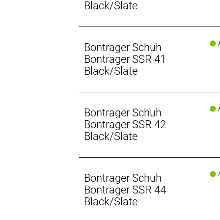
Black/Slate
A
Bontrager Schuh
Bontrager SSR 41
Black/Slate
A
Bontrager Schuh
Bontrager SSR 42
Black/Slate
A
Bontrager Schuh
Bontrager SSR 44
Black/Slate